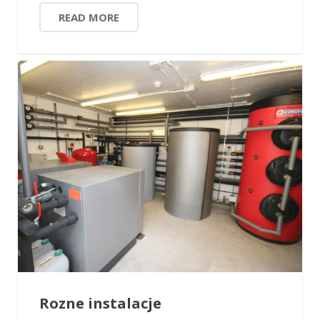
READ MORE
Rozne instalacje