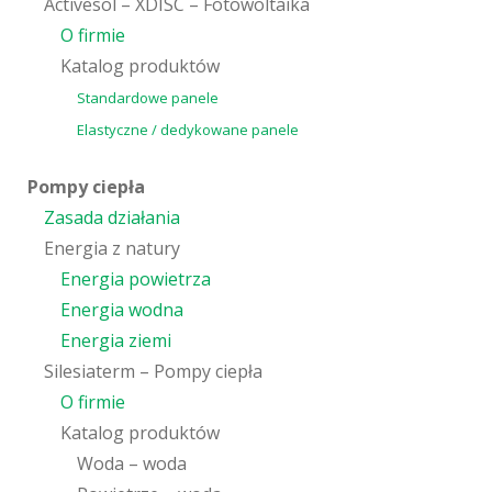
Activesol – XDISC – Fotowoltaika
O firmie
Katalog produktów
Standardowe panele
Elastyczne / dedykowane panele
Pompy ciepła
Zasada działania
Energia z natury
Energia powietrza
Energia wodna
Energia ziemi
Silesiaterm – Pompy ciepła
O firmie
Katalog produktów
Woda – woda