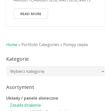
READ MORE
Home
»
Portfolio Categories
»
Pompy ciepła
Kategorie
Asortyment
Układy / panele słoneczne
Zasada działania