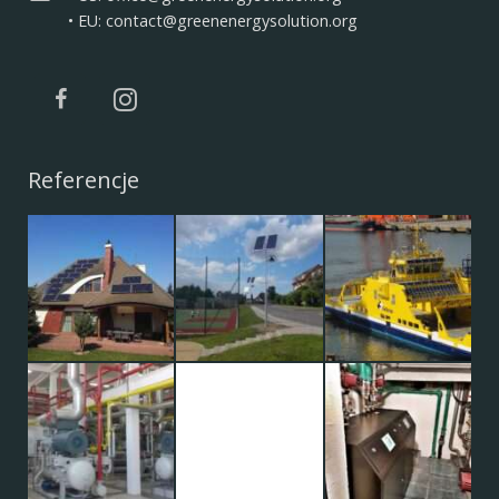
• EU: contact@greenenergysolution.org
Referencje