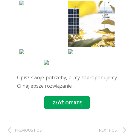
Opisz swoje potrzeby, a my zaproponujemy
Ci najlepsze rozwiązanie
ZŁÓŻ OFERTĘ
PREVIOUS POST
NEXT POST