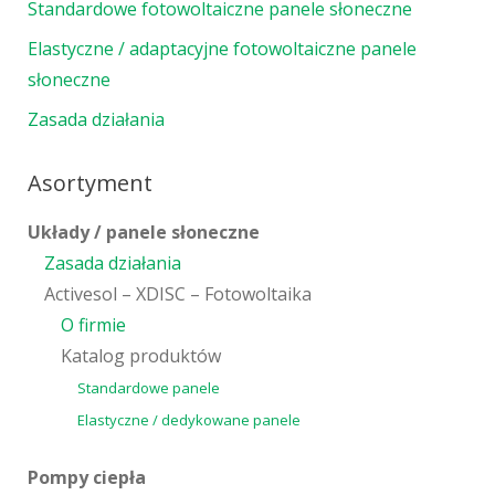
Standardowe fotowoltaiczne panele słoneczne
Elastyczne / adaptacyjne fotowoltaiczne panele
słoneczne
Zasada działania
Asortyment
Układy / panele słoneczne
Zasada działania
Activesol – XDISC – Fotowoltaika
O firmie
Katalog produktów
Standardowe panele
Elastyczne / dedykowane panele
Pompy ciepła