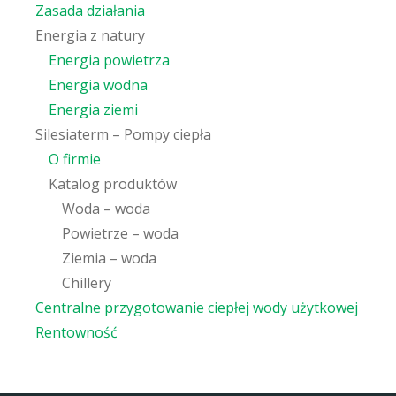
Zasada działania
Energia z natury
Energia powietrza
Energia wodna
Energia ziemi
Silesiaterm – Pompy ciepła
O firmie
Katalog produktów
Woda – woda
Powietrze – woda
Ziemia – woda
Chillery
Centralne przygotowanie ciepłej wody użytkowej
Rentowność