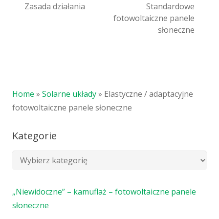
Zasada działania
Standardowe
fotowoltaiczne panele
słoneczne
Home
»
Solarne układy
»
Elastyczne / adaptacyjne
fotowoltaiczne panele słoneczne
Kategorie
„Niewidoczne” – kamuflaż – fotowoltaiczne panele
słoneczne