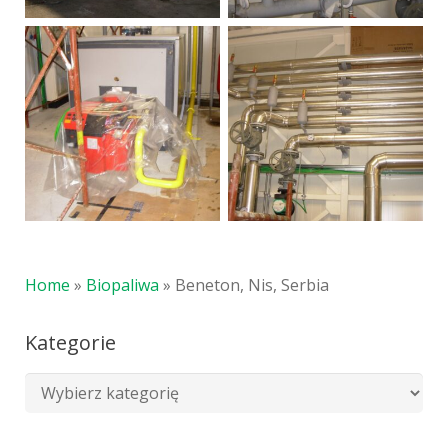
Home
»
Biopaliwa
»
Beneton, Nis, Serbia
Kategorie