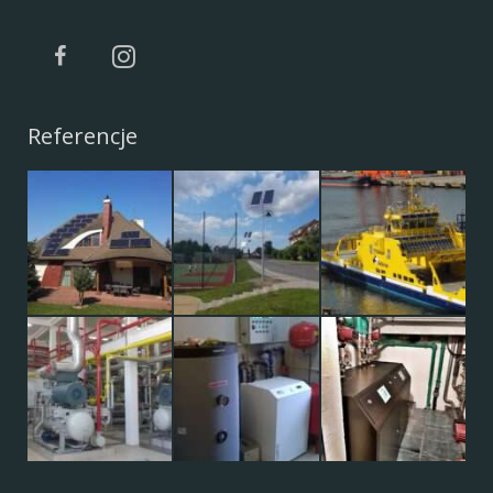
Referencje