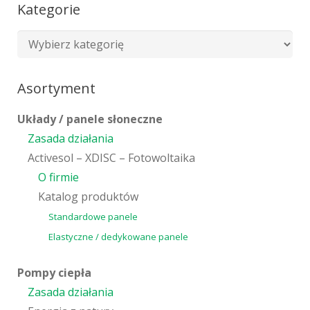
Kategorie
Asortyment
Układy / panele słoneczne
Zasada działania
Activesol – XDISC – Fotowoltaika
O firmie
Katalog produktów
Standardowe panele
Elastyczne / dedykowane panele
Pompy ciepła
Zasada działania