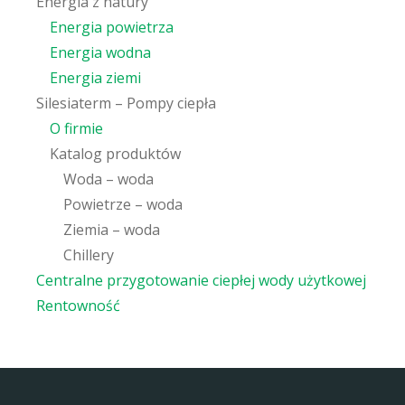
Energia z natury
Energia powietrza
Energia wodna
Energia ziemi
Silesiaterm – Pompy ciepła
O firmie
Katalog produktów
Woda – woda
Powietrze – woda
Ziemia – woda
Chillery
Centralne przygotowanie ciepłej wody użytkowej
Rentowność