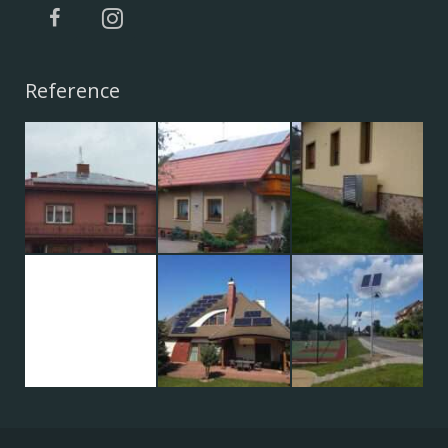
Reference